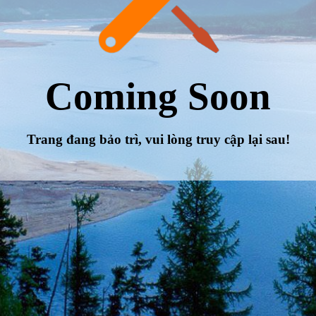
Coming Soon
Trang đang bảo trì, vui lòng truy cập lại sau!