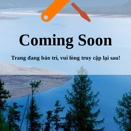
Coming Soon
Trang đang bảo trì, vui lòng truy cập lại sau!