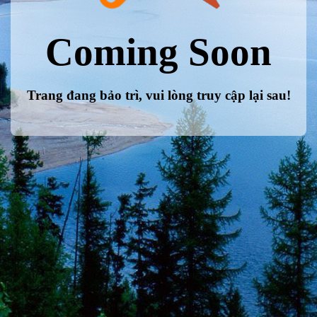
Coming Soon
Trang đang bảo trì, vui lòng truy cập lại sau!