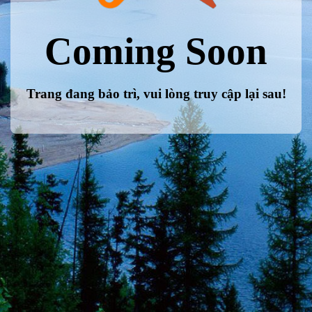
Coming Soon
Trang đang bảo trì, vui lòng truy cập lại sau!