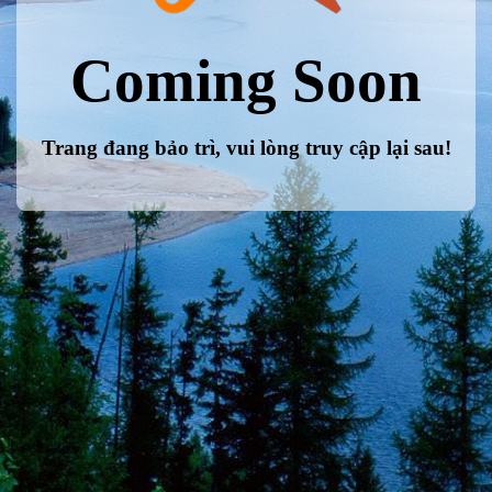
Coming Soon
Trang đang bảo trì, vui lòng truy cập lại sau!