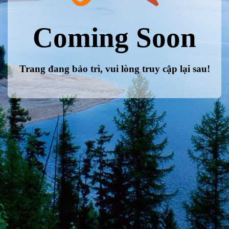
Coming Soon
Trang đang bảo trì, vui lòng truy cập lại sau!