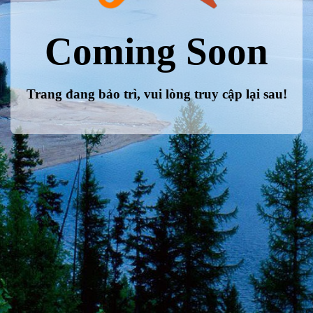
Coming Soon
Trang đang bảo trì, vui lòng truy cập lại sau!