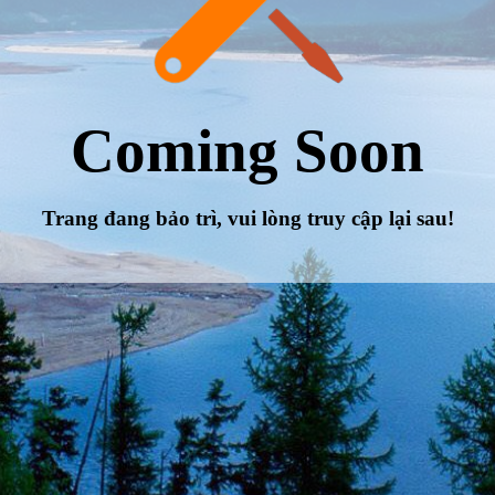
Coming Soon
Trang đang bảo trì, vui lòng truy cập lại sau!