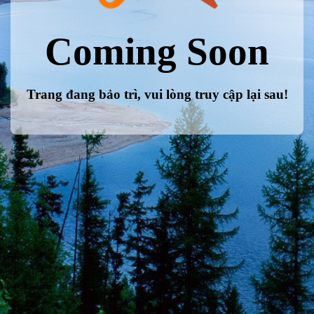
Coming Soon
Trang đang bảo trì, vui lòng truy cập lại sau!