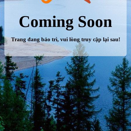
Coming Soon
Trang đang bảo trì, vui lòng truy cập lại sau!