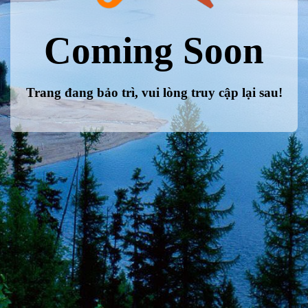
Coming Soon
Trang đang bảo trì, vui lòng truy cập lại sau!