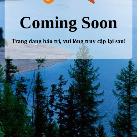
Coming Soon
Trang đang bảo trì, vui lòng truy cập lại sau!