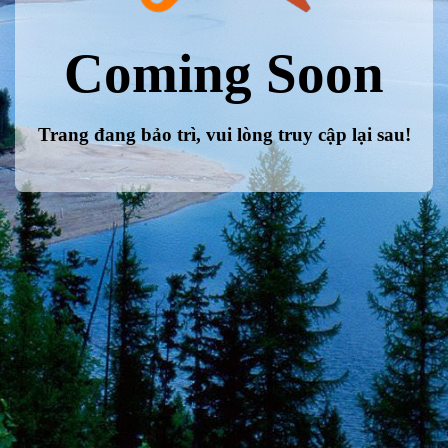
Coming Soon
Trang đang bảo trì, vui lòng truy cập lại sau!