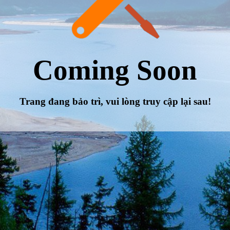
Coming Soon
Trang đang bảo trì, vui lòng truy cập lại sau!