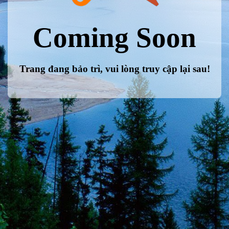
Coming Soon
Trang đang bảo trì, vui lòng truy cập lại sau!