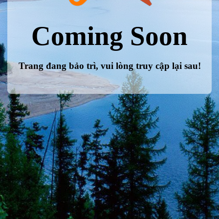
Coming Soon
Trang đang bảo trì, vui lòng truy cập lại sau!