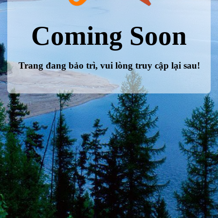
Coming Soon
Trang đang bảo trì, vui lòng truy cập lại sau!