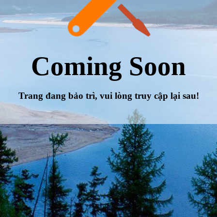
Coming Soon
Trang đang bảo trì, vui lòng truy cập lại sau!