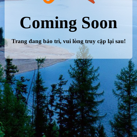
Coming Soon
Trang đang bảo trì, vui lòng truy cập lại sau!