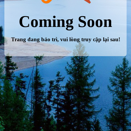
Coming Soon
Trang đang bảo trì, vui lòng truy cập lại sau!