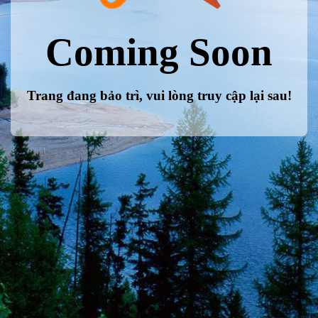
Coming Soon
Trang đang bảo trì, vui lòng truy cập lại sau!