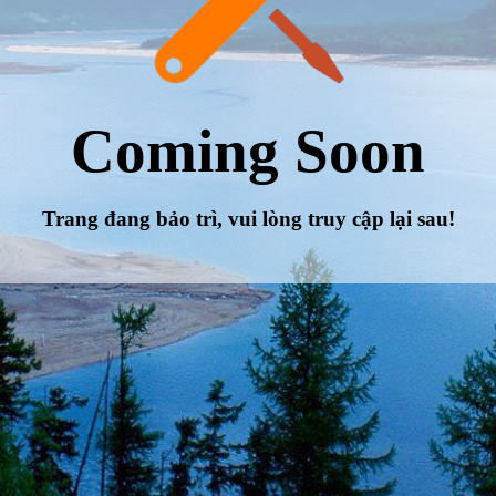
Coming Soon
Trang đang bảo trì, vui lòng truy cập lại sau!