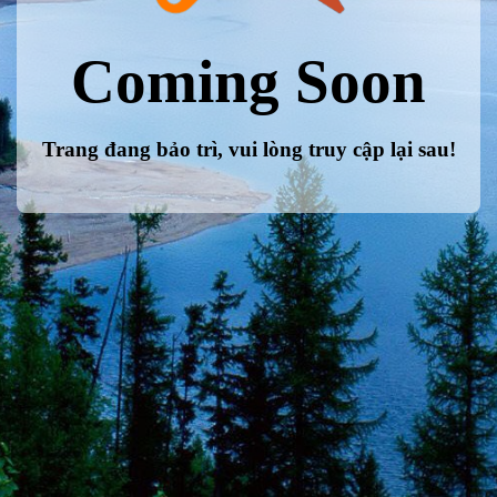
Coming Soon
Trang đang bảo trì, vui lòng truy cập lại sau!