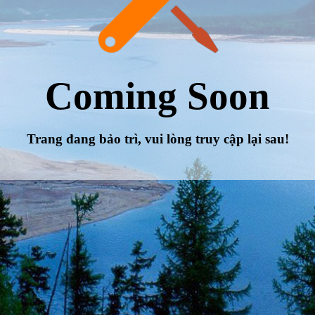
Coming Soon
Trang đang bảo trì, vui lòng truy cập lại sau!