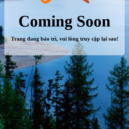
Coming Soon
Trang đang bảo trì, vui lòng truy cập lại sau!