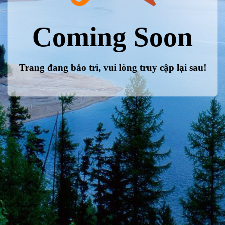
Coming Soon
Trang đang bảo trì, vui lòng truy cập lại sau!