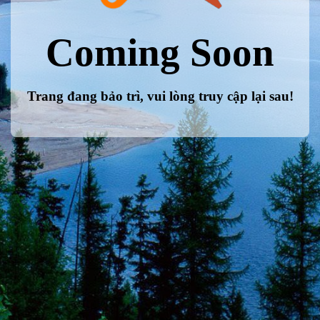
Coming Soon
Trang đang bảo trì, vui lòng truy cập lại sau!