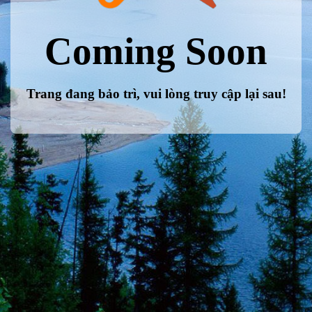
Coming Soon
Trang đang bảo trì, vui lòng truy cập lại sau!