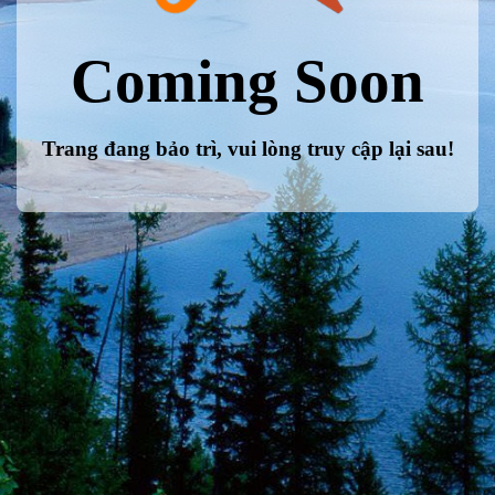
Coming Soon
Trang đang bảo trì, vui lòng truy cập lại sau!