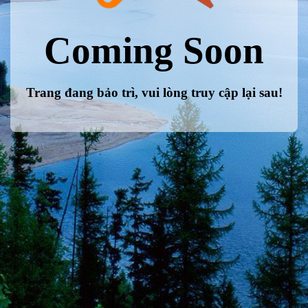
Coming Soon
Trang đang bảo trì, vui lòng truy cập lại sau!