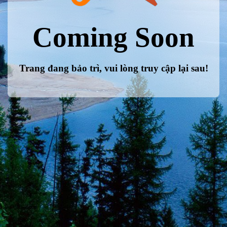
Coming Soon
Trang đang bảo trì, vui lòng truy cập lại sau!