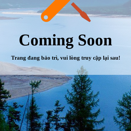
Coming Soon
Trang đang bảo trì, vui lòng truy cập lại sau!