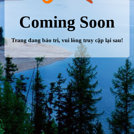
Coming Soon
Trang đang bảo trì, vui lòng truy cập lại sau!