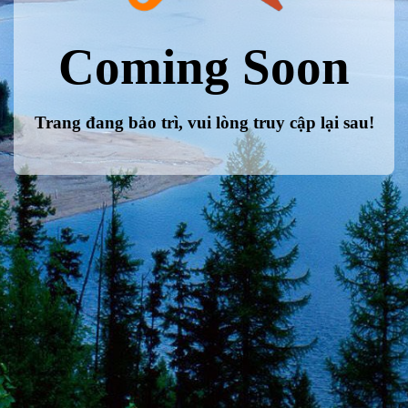
Coming Soon
Trang đang bảo trì, vui lòng truy cập lại sau!