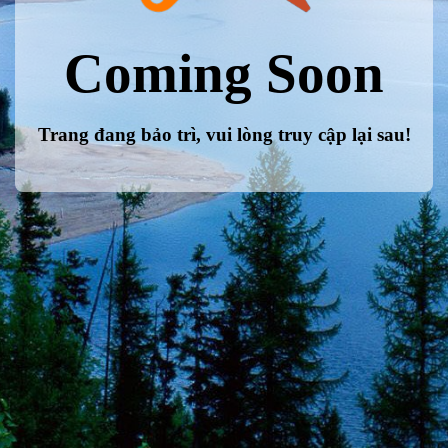
Coming Soon
Trang đang bảo trì, vui lòng truy cập lại sau!