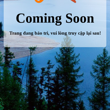
Coming Soon
Trang đang bảo trì, vui lòng truy cập lại sau!