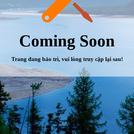
Coming Soon
Trang đang bảo trì, vui lòng truy cập lại sau!