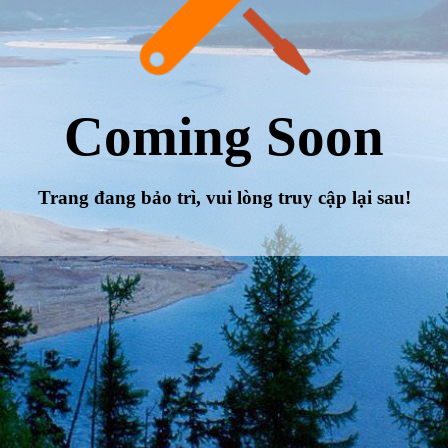
Coming Soon
Trang đang bảo trì, vui lòng truy cập lại sau!