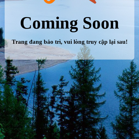
Coming Soon
Trang đang bảo trì, vui lòng truy cập lại sau!