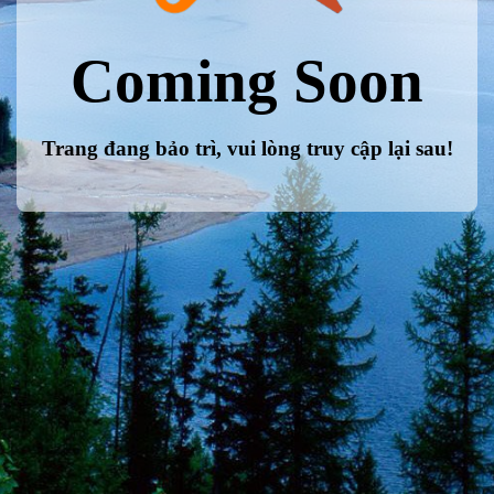
Coming Soon
Trang đang bảo trì, vui lòng truy cập lại sau!