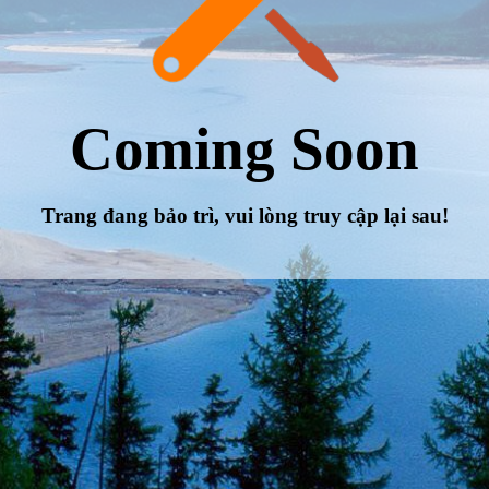
Coming Soon
Trang đang bảo trì, vui lòng truy cập lại sau!