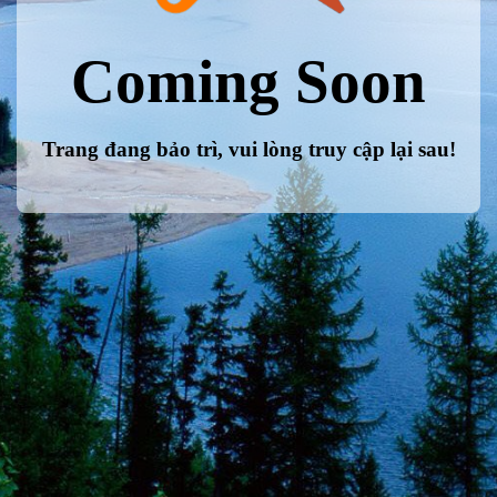
Coming Soon
Trang đang bảo trì, vui lòng truy cập lại sau!