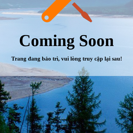
Coming Soon
Trang đang bảo trì, vui lòng truy cập lại sau!