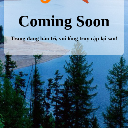
Coming Soon
Trang đang bảo trì, vui lòng truy cập lại sau!