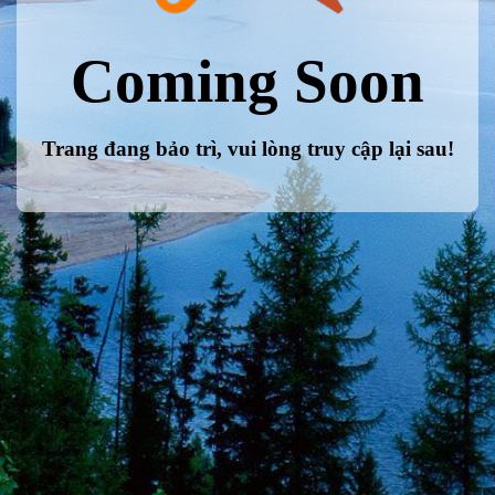
Coming Soon
Trang đang bảo trì, vui lòng truy cập lại sau!