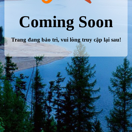
Coming Soon
Trang đang bảo trì, vui lòng truy cập lại sau!