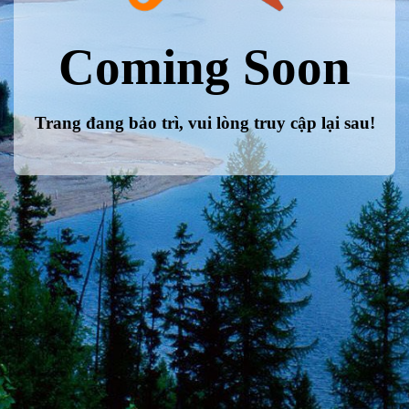
Coming Soon
Trang đang bảo trì, vui lòng truy cập lại sau!