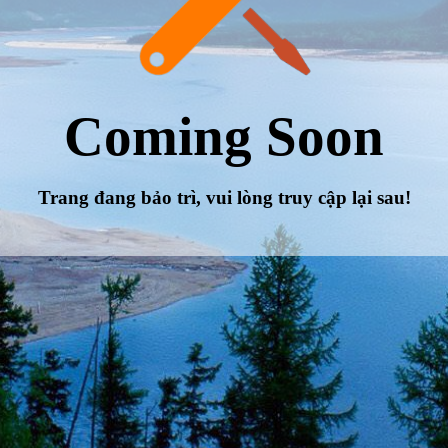
Coming Soon
Trang đang bảo trì, vui lòng truy cập lại sau!