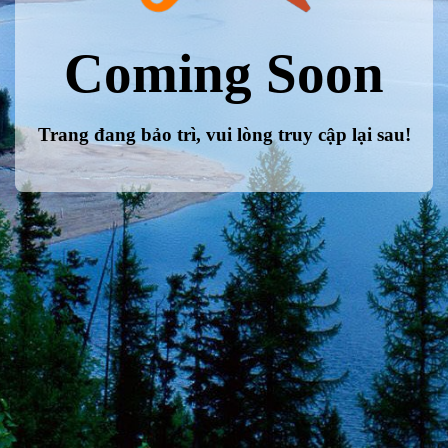
Coming Soon
Trang đang bảo trì, vui lòng truy cập lại sau!