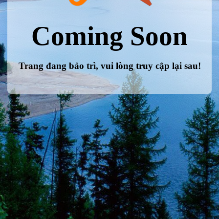
Coming Soon
Trang đang bảo trì, vui lòng truy cập lại sau!